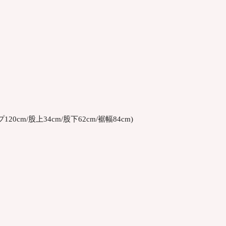
120cm/股上34cm/股下62cm/裾幅84cm)