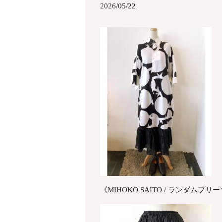
2026/05/22
《MIHOKO SAITO / ランダムプ