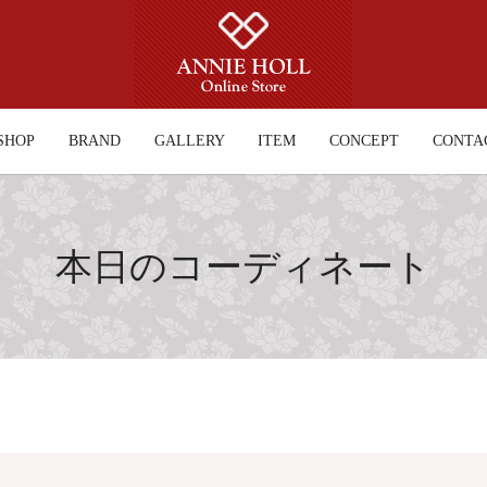
SHOP
BRAND
GALLERY
ITEM
CONCEPT
CONTA
本日のコーディネート