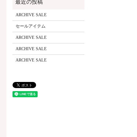
ARCHIVE SALE
セールアイテム
ARCHIVE SALE
ARCHIVE SALE
ARCHIVE SALE