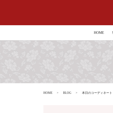
HOME
HOME
BLOG
本日のコーディネート