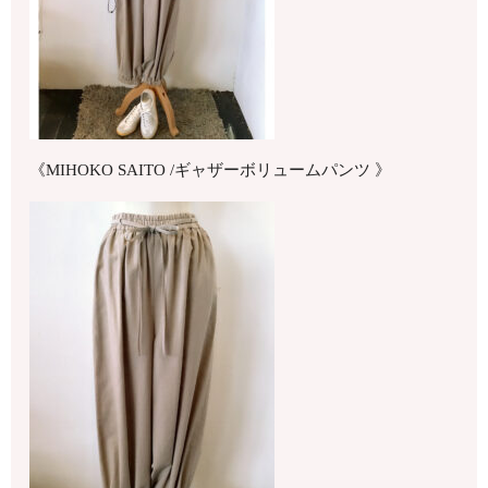
《MIHOKO SAITO /ギャザーボリュームパンツ 》