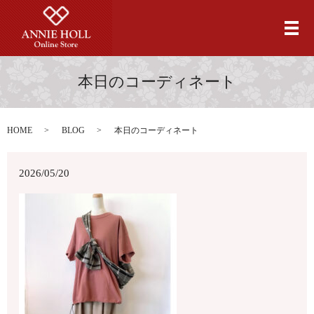
メ
本日のコーディネート
HOME
BLOG
本日のコーディネート
2026/05/20