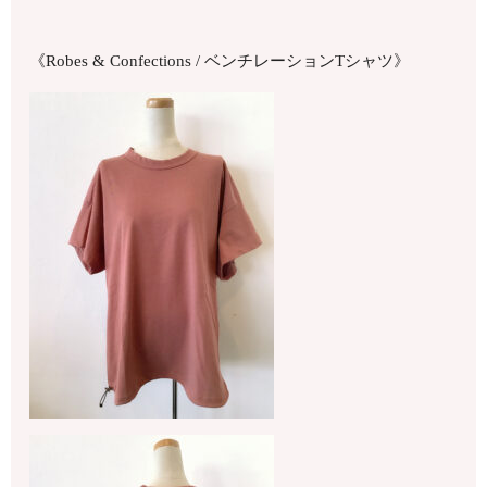
《Robes & Confections / ベンチレーションTシャツ》