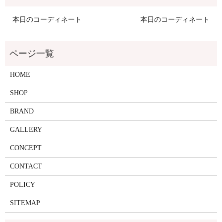
本日のコーディネート
本日のコーディネート
HOME
SHOP
BRAND
GALLERY
CONCEPT
CONTACT
POLICY
SITEMAP