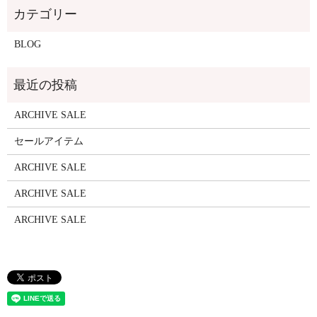
BLOG
ARCHIVE SALE
セールアイテム
ARCHIVE SALE
ARCHIVE SALE
ARCHIVE SALE