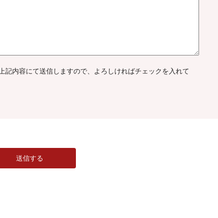
上記内容にて送信しますので、よろしければチェックを入れて