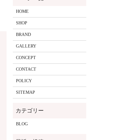
HOME
SHOP
BRAND
GALLERY
CONCEPT
CONTACT
POLICY
SITEMAP
BLOG