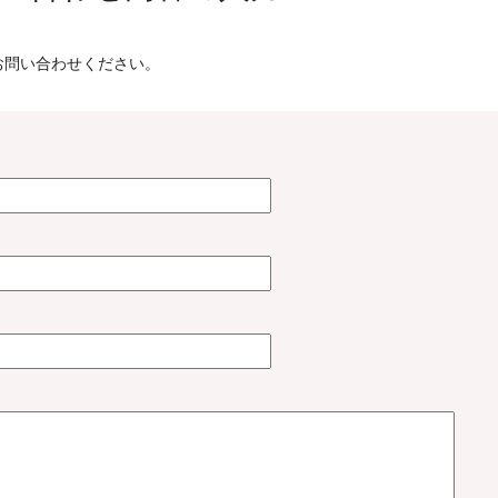
お問い合わせください。