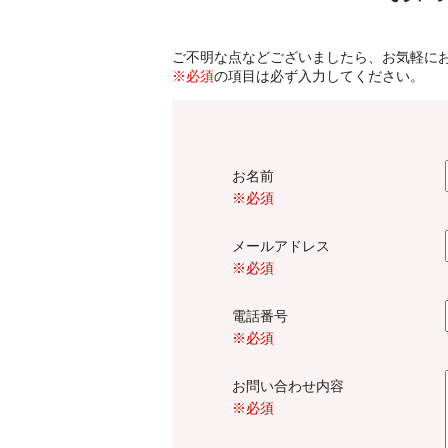
ご不明な点などございましたら、お気軽に
※必須
の項目は必ず入力してください。
お名前
※必須
メールアドレス
※必須
電話番号
※必須
お問い合わせ内容
※必須