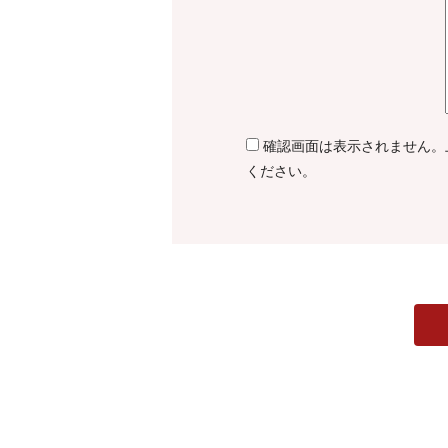
確認画面は表示されません。
ください。