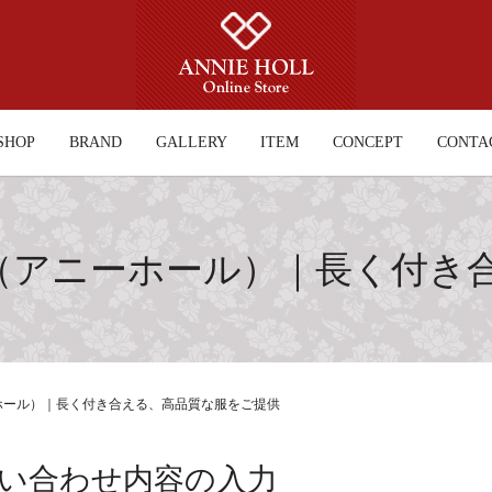
SHOP
BRAND
GALLERY
ITEM
CONCEPT
CONTA
HOLL（アニーホール）｜長く
アニーホール）｜長く付き合える、高品質な服をご提供
い合わせ内容の入力