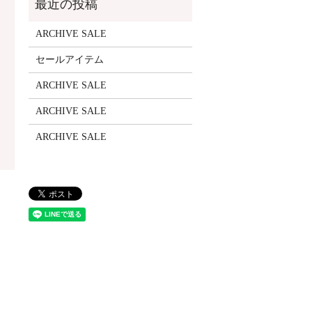
ARCHIVE SALE
セールアイテム
ARCHIVE SALE
ARCHIVE SALE
ARCHIVE SALE