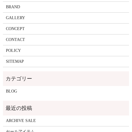
BRAND
GALLERY
CONCEPT
CONTACT
POLICY
SITEMAP
BLOG
ARCHIVE SALE
セールアイテム