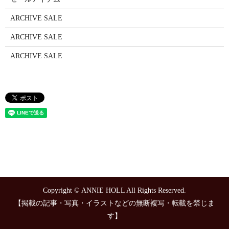
ARCHIVE SALE
ARCHIVE SALE
ARCHIVE SALE
Copyright © ANNIE HOLL All Rights Reserved.
【掲載の記事・写真・イラストなどの無断複写・転載を禁じま
す】