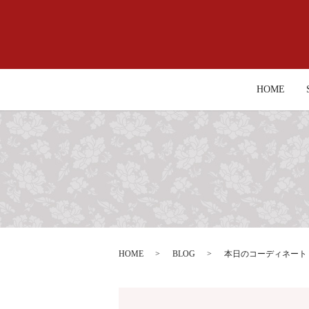
HOME
HOME
BLOG
本日のコーディネート