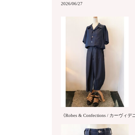
2026/06/27
《Robes & Confections / カーヴィ