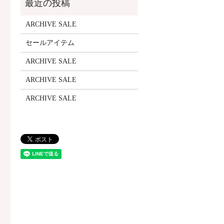
ARCHIVE SALE
セールアイテム
ARCHIVE SALE
ARCHIVE SALE
ARCHIVE SALE