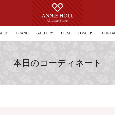
SHOP
BRAND
GALLERY
ITEM
CONCEPT
CONTA
本日のコーディネート