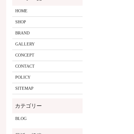
HOME
SHOP
BRAND
GALLERY
CONCEPT
CONTACT
POLICY
SITEMAP
BLOG