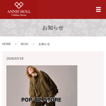
メ
お知らせ
HOME
BLOG
お知らせ
2026/03/18