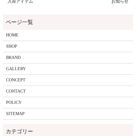
入荷アイテム
お知らせ
HOME
SHOP
BRAND
GALLERY
CONCEPT
CONTACT
POLICY
SITEMAP