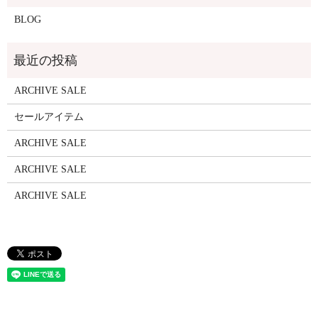
BLOG
ARCHIVE SALE
セールアイテム
ARCHIVE SALE
ARCHIVE SALE
ARCHIVE SALE