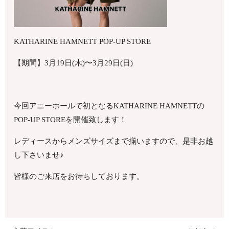
KATHARINE HAMNETT POP-UP STORE
【期間】3月19日(木)〜3月29日(日)
今回アニーホールで初となるKATHARINE HAMNETTの
POP-UP STOREを開催致します！
レディースからメンズサイズまで揃いますので、是非お越
し下さいませ♪
皆様のご来店をお待ちしております。