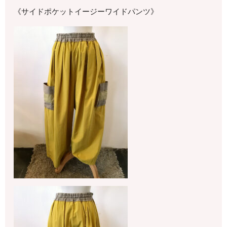
《サイドポケットイージーワイドパンツ》