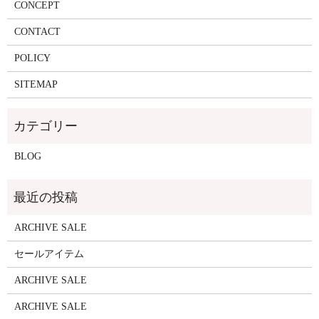
CONCEPT
CONTACT
POLICY
SITEMAP
BLOG
ARCHIVE SALE
セールアイテム
ARCHIVE SALE
ARCHIVE SALE