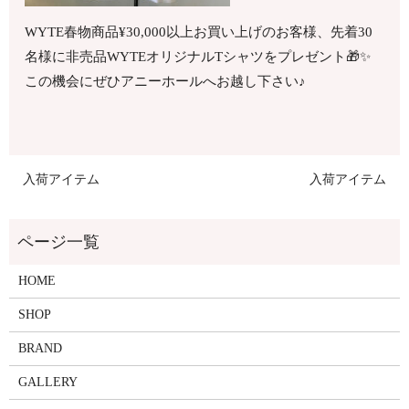
WYTE春物商品¥30,000以上お買い上げのお客様、先着30
名様に非売品WYTEオリジナルTシャツをプレゼント🎁✨
この機会にぜひアニーホールへお越し下さい♪
入荷アイテム
入荷アイテム
HOME
SHOP
BRAND
GALLERY