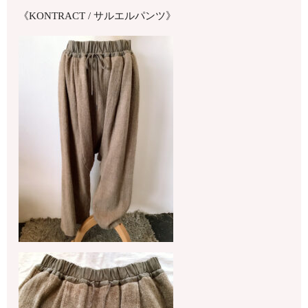
《KONTRACT / サルエルパンツ》