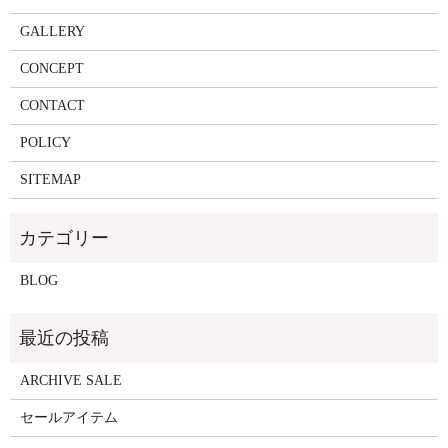
GALLERY
CONCEPT
CONTACT
POLICY
SITEMAP
BLOG
ARCHIVE SALE
セールアイテム