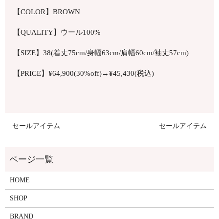
【COLOR】BROWN
【QUALITY】ウール100%
【SIZE】38(着丈75cm/身幅63cm/肩幅60cm/袖丈57cm)
【PRICE】¥64,900(30%off)→¥45,430(税込)
セールアイテム
セールアイテム
HOME
SHOP
BRAND