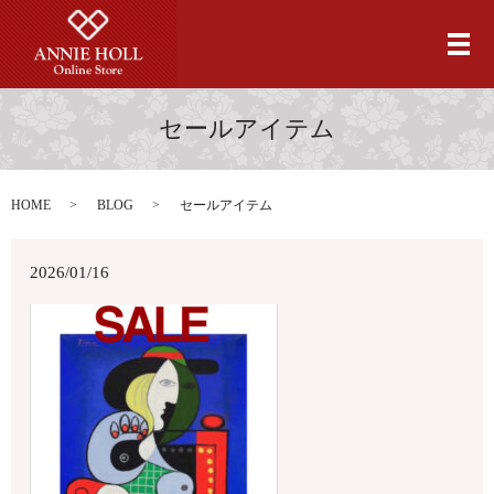
メ
セールアイテム
HOME
BLOG
セールアイテム
2026/01/16