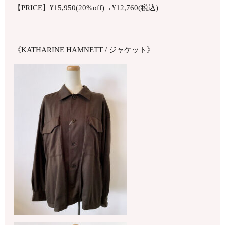
【PRICE】¥15,950(20%off)→¥12,760(税込)
《KATHARINE HAMNETT / ジャケット》